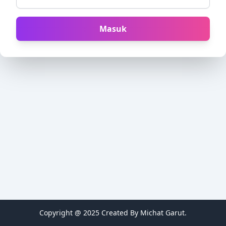
Masuk
Copyright @ 2025 Created By Michat Garut.