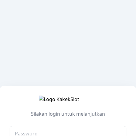
Silakan login untuk melanjutkan
Password